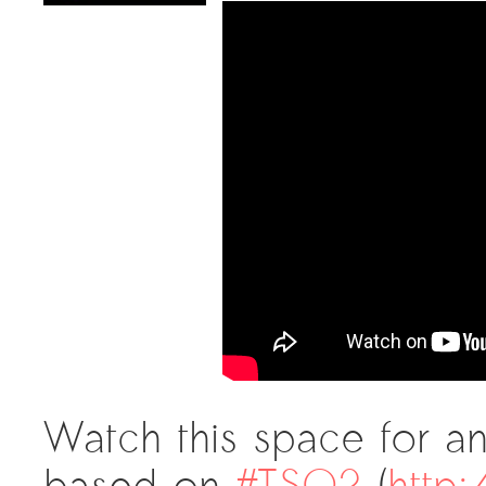
Watch this space for a