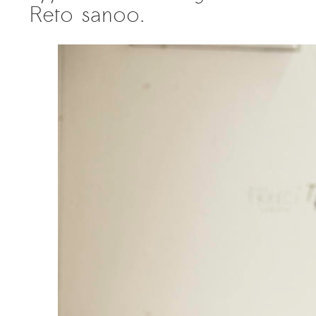
Reto sanoo.