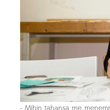
– Mihin tahansa me mene